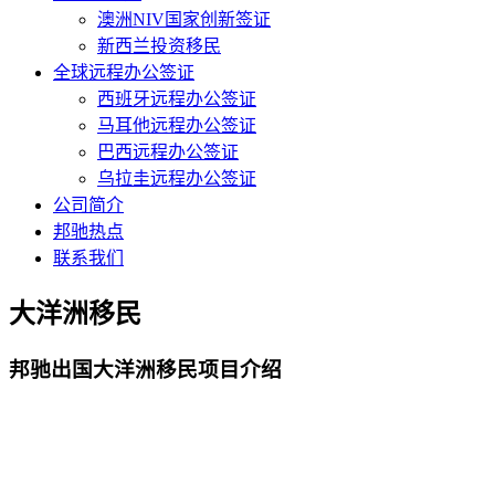
澳洲NIV国家创新签证
新西兰投资移民
全球远程办公签证
西班牙远程办公签证
马耳他远程办公签证
巴西远程办公签证
乌拉圭远程办公签证
公司简介
邦驰热点
联系我们
大洋洲移民
邦驰出国大洋洲移民项目介绍