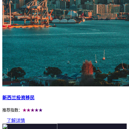
新西兰投资移民
推荐指数：
★★★★★
了解详情