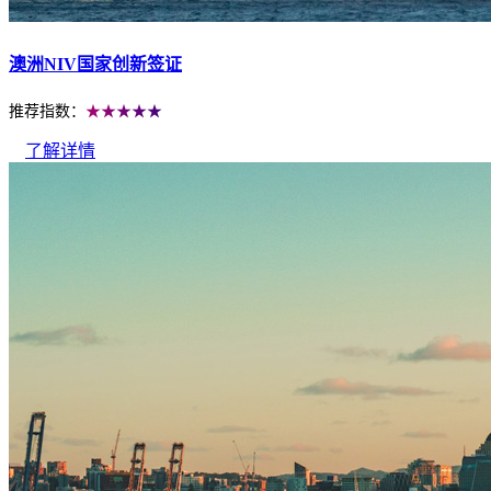
澳洲NIV国家创新签证
推荐指数：
★★★★★
了解详情