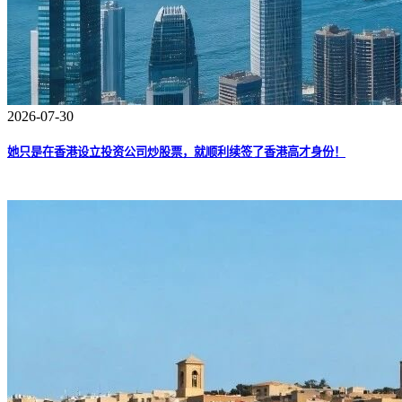
2026-07-30
她只是在香港设立投资公司炒股票，就顺利续签了香港高才身份！