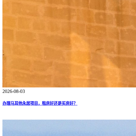
2026-08-03
办理马耳他永居项目，租房好还是买房好？