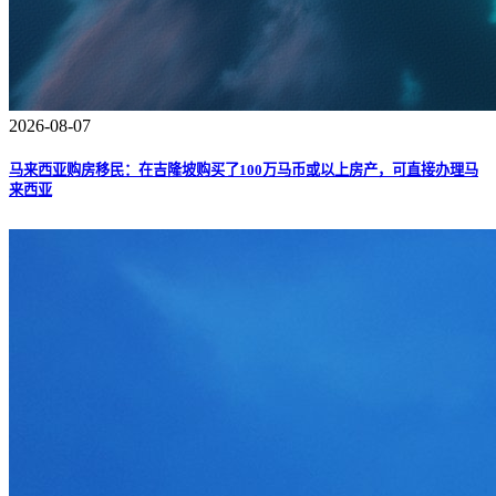
2026-08-07
马来西亚购房移民：在吉隆坡购买了100万马币或以上房产，可直接办理马
来西亚