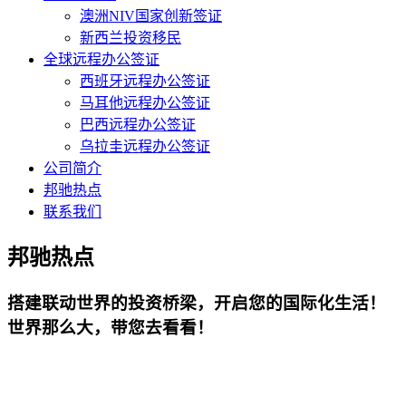
澳洲NIV国家创新签证
新西兰投资移民
全球远程办公签证
西班牙远程办公签证
马耳他远程办公签证
巴西远程办公签证
乌拉圭远程办公签证
公司简介
邦驰热点
联系我们
邦驰热点
搭建联动世界的投资桥梁，开启您的国际化生活！
世界那么大，带您去看看！