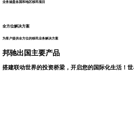
业务涵盖各国和地区移民项目
全方位解决方案
为客户提供全方位的移民业务解决方案
邦驰出国主要产品
搭建联动世界的投资桥梁，开启您的国际化生活！世