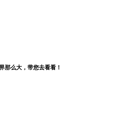
界那么大，带您去看看！