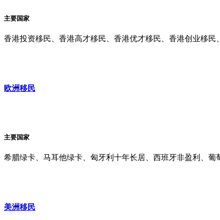
主要国家
香港投资移民、香港高才移民、香港优才移民、香港创业移民
欧洲移民
主要国家
希腊绿卡、马耳他绿卡、匈牙利十年长居、西班牙非盈利、葡
美洲移民