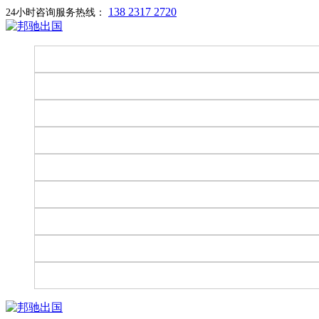
138 2317 2720
24小时咨询服务热线：