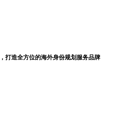
念，打造全方位的海外身份规划服务品牌