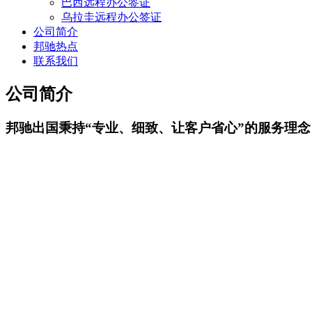
巴西远程办公签证
乌拉圭远程办公签证
公司简介
邦驰热点
联系我们
公司简介
邦驰出国秉持“专业、细致、让客户省心”的服务理