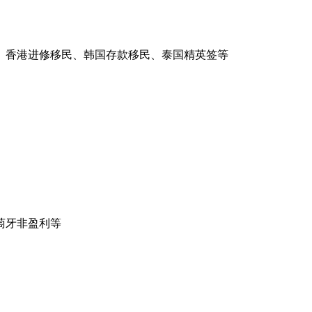
、香港进修移民、韩国存款移民、泰国精英签等
萄牙非盈利等