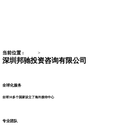
当前位置 :
主页
>
公司简介
深圳邦驰投资咨询有限公司
全球化服务
全球30多个国家设立了海外接待中心
专业团队