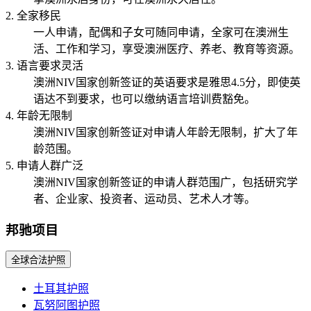
2. 全家移民
一人申请，配偶和子女可随同申请，全家可在澳洲生
活、工作和学习，享受澳洲医疗、养老、教育等资源。
3. 语言要求灵活
澳洲NIV国家创新签证的英语要求是雅思4.5分，即使英
语达不到要求，也可以缴纳语言培训费豁免。
4. 年龄无限制
澳洲NIV国家创新签证对申请人年龄无限制，扩大了年
龄范围。
5. 申请人群广泛
澳洲NIV国家创新签证的申请人群范围广，包括研究学
者、企业家、投资者、运动员、艺术人才等。
邦驰项目
全球合法护照
土耳其护照
瓦努阿图护照