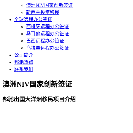
澳洲NIV国家创新签证
新西兰投资移民
全球远程办公签证
西班牙远程办公签证
马耳他远程办公签证
巴西远程办公签证
乌拉圭远程办公签证
公司简介
邦驰热点
联系我们
澳洲NIV国家创新签证
邦驰出国大洋洲移民项目介绍