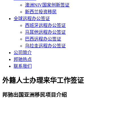
澳洲NIV国家创新签证
新西兰投资移民
全球远程办公签证
西班牙远程办公签证
马耳他远程办公签证
巴西远程办公签证
乌拉圭远程办公签证
公司简介
邦驰热点
联系我们
外籍人士办理来华工作签证
邦驰出国亚洲移民项目介绍