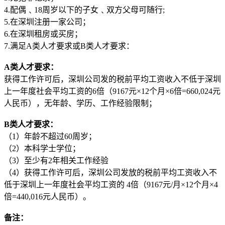
4.配偶﹑18周岁以下的子女﹑双方父母可随行;
5.在深圳注册一家公司；
6.在深圳租房或买房；
7.满足A类人才要求或B类人才要求：
A类人才要求：
获得工作许可后，深圳公司发的税前平均工资收入不低于深圳
上一年度社会平均工资的6倍（9167元×12个月×6倍=660,024元
人民币），无年龄、学历、工作经验限制；
B类人才要求：
（1）年龄不超过60周岁；
（2）本科学士学位；
（3）至少有2年相关工作经验
（4）获得工作许可后，深圳公司发放的税前平均工资收入不
低于深圳上一年度社会平均工资的 4倍（9167元/月×12个月×4
倍=440,016元人民币）。
备注：