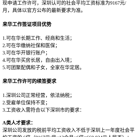
现申请工作许可，深圳认可的社会平均工资标准为9167元/
月，具体以官方公布的最新要求为准。
来华工作签证项目优势
1.可在华长期工作、经商和生活；
2.可在华缴纳社保和医保；
3.可在华开银行账户；
4.可在华买房长居，自由出入境；
5.可团聚配偶和子女，全家在华定居。
来华工作许可的续签要求
1.深圳公司正常经营，依法纳税；
2.受雇单位保持不变；
3.工资收入需符合以下深圳市的要求：
A类人才要求：
深圳公司发放的税前平均工资收入不低于深圳上一年度社会平