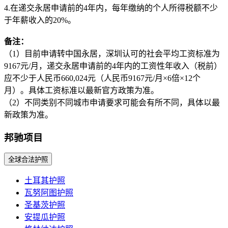
4.在递交永居申请前的4年内，每年缴纳的个人所得税额不少
于年薪收入的20%。
备注：
（1）目前申请转中国永居，深圳认可的社会平均工资标准为
9167元/月，递交永居申请前的4年内的工资性年收入（税前）
应不少于人民币660,024元（人民币9167元/月×6倍×12个
月）。具体工资标准以最新官方政策为准。
（2）不同类别不同城市申请要求可能会有所不同，具体以最
新政策为准。
邦驰项目
全球合法护照
土耳其护照
瓦努阿图护照
圣基茨护照
安提瓜护照