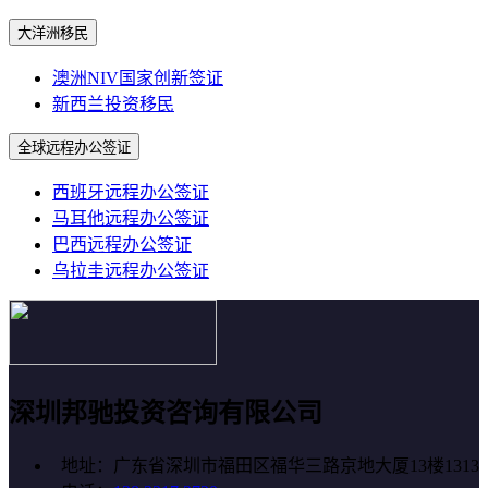
大洋洲移民
澳洲NIV国家创新签证
新西兰投资移民
全球远程办公签证
西班牙远程办公签证
马耳他远程办公签证
巴西远程办公签证
乌拉圭远程办公签证
深圳邦驰投资咨询有限公司
地址：广东省深圳市福田区福华三路京地大厦13楼1313