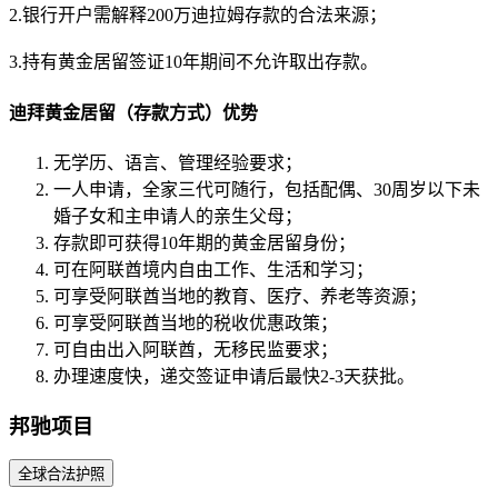
2.银行开户需解释200万迪拉姆存款的合法来源；
3.持有黄金居留签证10年期间不允许取出存款。
迪拜黄金居留（存款方式）优势
无学历、语言、管理经验要求；
一人申请，全家三代可随行，包括配偶、30周岁以下未
婚子女和主申请人的亲生父母；
存款即可获得10年期的黄金居留身份；
可在阿联酋境内自由工作、生活和学习；
可享受阿联酋当地的教育、医疗、养老等资源；
可享受阿联酋当地的税收优惠政策；
可自由出入阿联酋，无移民监要求；
办理速度快，递交签证申请后最快2-3天获批。
邦驰项目
全球合法护照