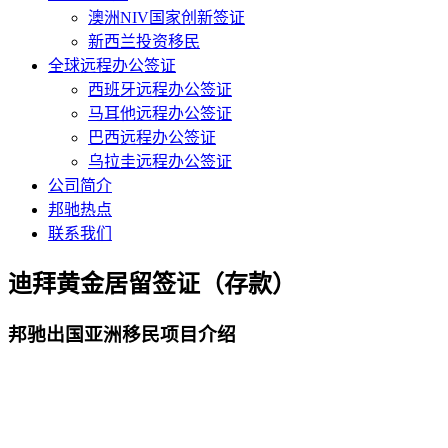
澳洲NIV国家创新签证
新西兰投资移民
全球远程办公签证
西班牙远程办公签证
马耳他远程办公签证
巴西远程办公签证
乌拉圭远程办公签证
公司简介
邦驰热点
联系我们
迪拜黄金居留签证（存款）
邦驰出国亚洲移民项目介绍