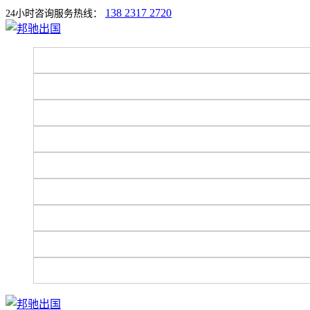
138 2317 2720
24小时咨询服务热线：