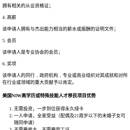
拥有相关的从业资格证；
4. 高薪
该申请人拥有与杰出能力相当的薪水或报酬的证明文件；
5. 会员
该申请人是专业协会的会员；
6. 奖项
该申请人的同行﹑政府机构﹑专业或商业组织对其成就和对所
在行业或领域的重大贡献予以肯定。
美国NIW高学历或特殊技能人才移民项目优势
无需投资，一步到位获得永久绿卡
一人申请，全家受益（配偶及21周岁以下的未婚子女可
随同申请）
不需要雇主，不需要劳工证