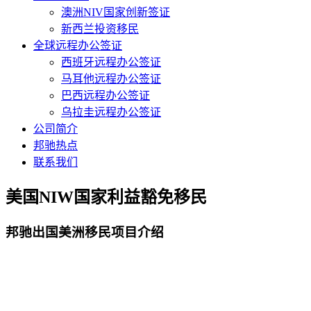
澳洲NIV国家创新签证
新西兰投资移民
全球远程办公签证
西班牙远程办公签证
马耳他远程办公签证
巴西远程办公签证
乌拉圭远程办公签证
公司简介
邦驰热点
联系我们
美国NIW国家利益豁免移民
邦驰出国美洲移民项目介绍