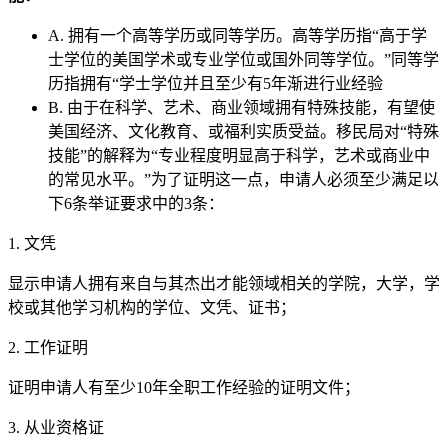
A. 拥有一个高等学历或同等学历。高等学历指“高于学
士学位的美国学术或专业学位或国外同等学位。”同等学
历指拥有“学士学位并且至少有5年渐进行业经验
B. 由于在科学、艺术、商业领域拥有特殊技能，有望使
美国经济、文化教育、或福利实质受益。移民局对“特殊
技能”的解释为“专业程度明显高于科学，艺术或商业中
的常见水平。”为了证明这一点，申请人必须至少满足以
下6条举证要求中的3条：
1. 文凭
显示申请人拥有来自与其杰出才能领域相关的学院，大学，学
校或其他学习机构的学位、文凭、证书；
2. 工作证明
证明申请人有至少10年全职工作经验的证明文件；
3. 从业资格证