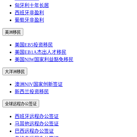
匈牙利十年长居
西班牙非盈利
葡萄牙非盈利
美洲移民
美国EB5投资移民
美国EB1A杰出人才移民
美国NIW国家利益豁免移民
大洋洲移民
澳洲NIV国家创新签证
新西兰投资移民
全球远程办公签证
西班牙远程办公签证
马耳他远程办公签证
巴西远程办公签证